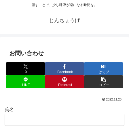
話すことで、少し呼吸が楽になる時間を。
じんちょうげ
お問い合わせ
X
Facebook
はてブ
LINE
Pinterest
コピー
2022.11.25
氏名