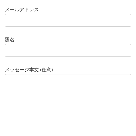
メールアドレス
題名
メッセージ本文 (任意)