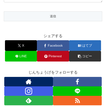
シェアする
X
Facebook
はてブ
LINE
Pinterest
コピー
じんちょうげをフォローする